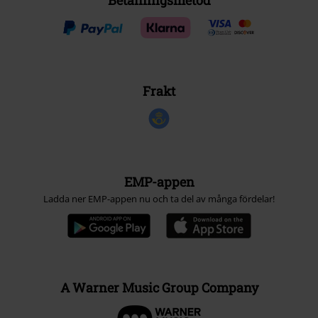
Betalningsmetod
Frakt
EMP-appen
Ladda ner EMP-appen nu och ta del av många fördelar!
A Warner Music Group Company