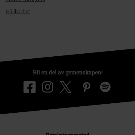
Hållbarhet
Bli en del av gemenskapen!