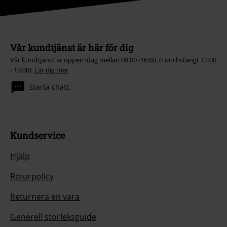
Vår kundtjänst är här för dig
Vår kundtjänst är öppen idag mellan 09:00 -16:00. (Lunchstängt 12:00
- 13:00).
Lär dig mer
Starta chatt.
Kundservice
Hjälp
Returpolicy
Returnera en vara
Generell storleksguide