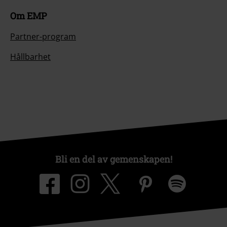
Om EMP
Partner-program
Hållbarhet
Bli en del av gemenskapen!