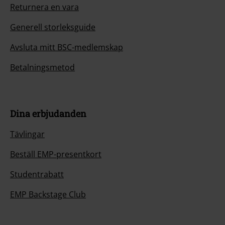
Returnera en vara
Generell storleksguide
Avsluta mitt BSC-medlemskap
Betalningsmetod
Dina erbjudanden
Tävlingar
Beställ EMP-presentkort
Studentrabatt
EMP Backstage Club