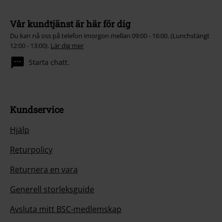
Vår kundtjänst är här för dig
Du kan nå oss på telefon imorgon mellan 09:00 - 16:00. (Lunchstängt
12:00 - 13:00).
Lär dig mer
Starta chatt.
Kundservice
Hjälp
Returpolicy
Returnera en vara
Generell storleksguide
Avsluta mitt BSC-medlemskap