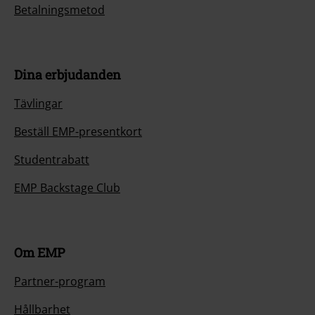
Betalningsmetod
Dina erbjudanden
Tävlingar
Beställ EMP-presentkort
Studentrabatt
EMP Backstage Club
Om EMP
Partner-program
Hållbarhet