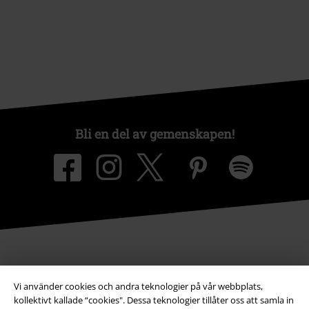
Bli en del av gemenskapen!
Betalningsmetod
Vi använder cookies och andra teknologier på vår webbplats,
kollektivt kallade “cookies". Dessa teknologier tillåter oss att samla in