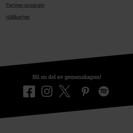
Partner-program
Hållbarhet
Bli en del av gemenskapen!