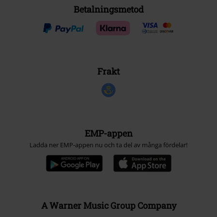
Betalningsmetod
Frakt
EMP-appen
Ladda ner EMP-appen nu och ta del av många fördelar!
A Warner Music Group Company