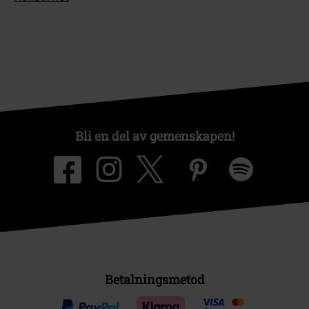
Bli en del av gemenskapen!
Betalningsmetod