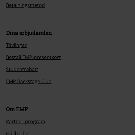
Betalningsmetod
Dina erbjudanden
Tävlingar
Beställ EMP-presentkort
Studentrabatt
EMP Backstage Club
Om EMP
Partner-program
Hållbarhet