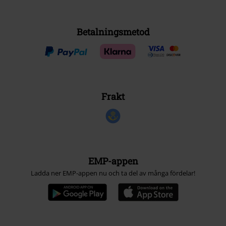
Betalningsmetod
Frakt
EMP-appen
Ladda ner EMP-appen nu och ta del av många fördelar!