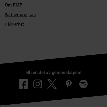
Om EMP
Partner-program
Hållbarhet
Bli en del av gemenskapen!