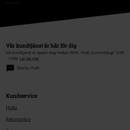
donation.
Vår kundtjänst är här för dig
Vår kundtjänst är öppen idag mellan 09:00 -16:00. (Lunchstängt 12:00
- 13:00).
Lär dig mer
Starta chatt.
Kundservice
Hjälp
Returpolicy