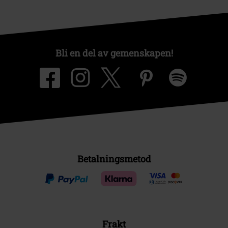
Bli en del av gemenskapen!
Betalningsmetod
Frakt