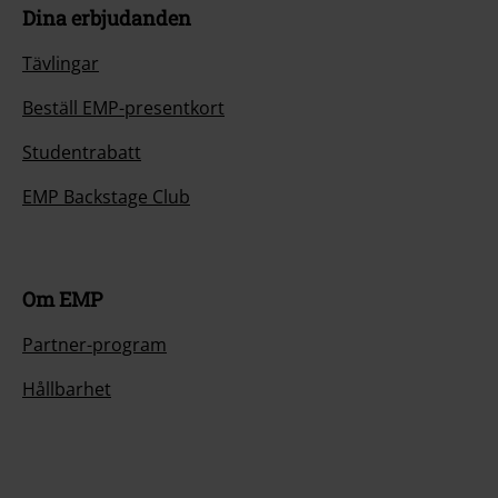
Dina erbjudanden
Tävlingar
Beställ EMP-presentkort
Studentrabatt
EMP Backstage Club
Om EMP
Partner-program
Hållbarhet