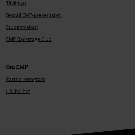
Tävlingar
Beställ EMP-presentkort
Studentrabatt
EMP Backstage Club
Om EMP
Partner-program
Hållbarhet