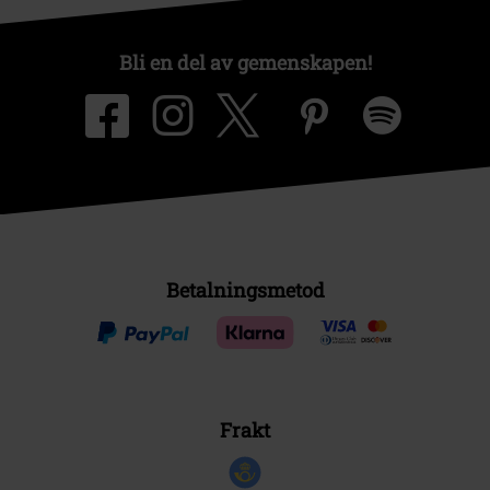
Bli en del av gemenskapen!
Betalningsmetod
Frakt