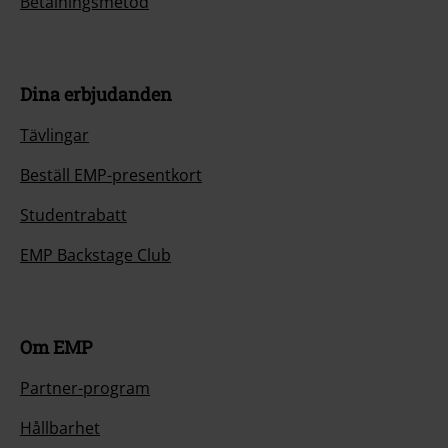
Betalningsmetod
Dina erbjudanden
Tävlingar
Beställ EMP-presentkort
Studentrabatt
EMP Backstage Club
Om EMP
Partner-program
Hållbarhet