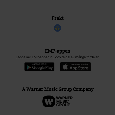
Frakt
EMP-appen
Ladda ner EMP-appen nu och ta del av många fördelar!
A Warner Music Group Company