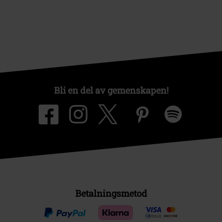
Bli en del av gemenskapen!
Betalningsmetod