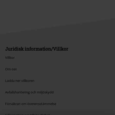
Juridisk information/Villkor
Villkor
Om oss
Ladda ner villkoren
Avfallshantering och miljöskydd
Försäkran om överensstämmelse