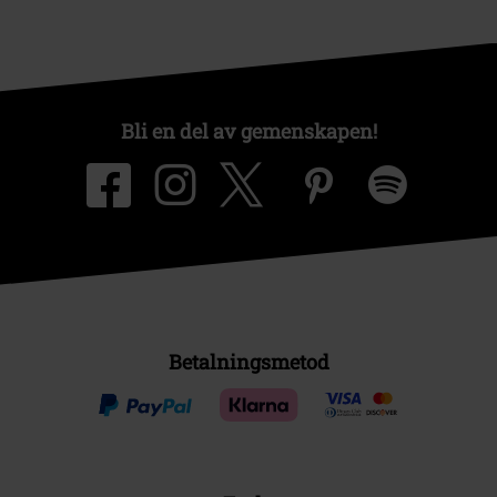
Bli en del av gemenskapen!
Betalningsmetod