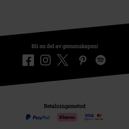
Bli en del av gemenskapen!
Betalningsmetod