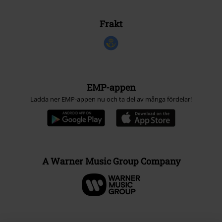
Frakt
EMP-appen
Ladda ner EMP-appen nu och ta del av många fördelar!
A Warner Music Group Company