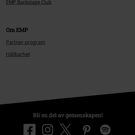
EMP Backstage Club
Om EMP
Partner-program
Hållbarhet
Bli en del av gemenskapen!