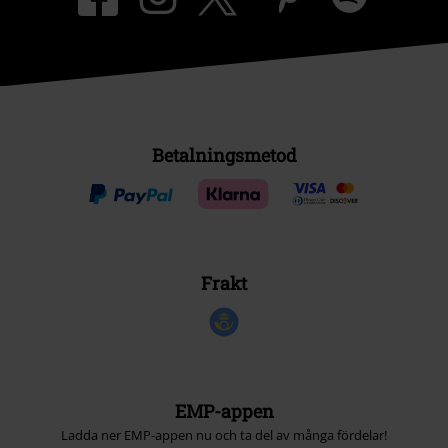
Betalningsmetod
Frakt
EMP-appen
Ladda ner EMP-appen nu och ta del av många fördelar!