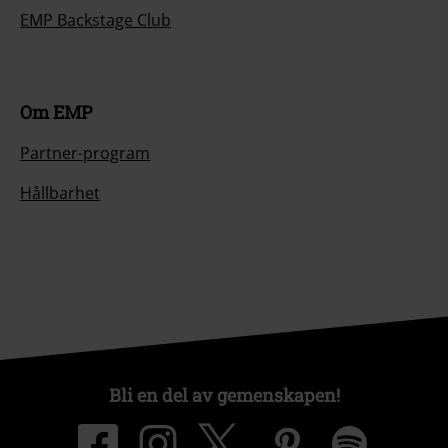
EMP Backstage Club
Om EMP
Partner-program
Hållbarhet
Bli en del av gemenskapen!