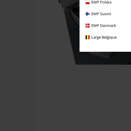
EMP Polska
EMP Suomi
EMP Danmark
Large Belgique