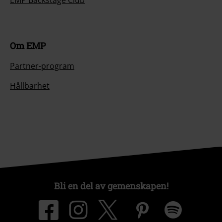
Om EMP
Partner-program
Hållbarhet
Bli en del av gemenskapen!