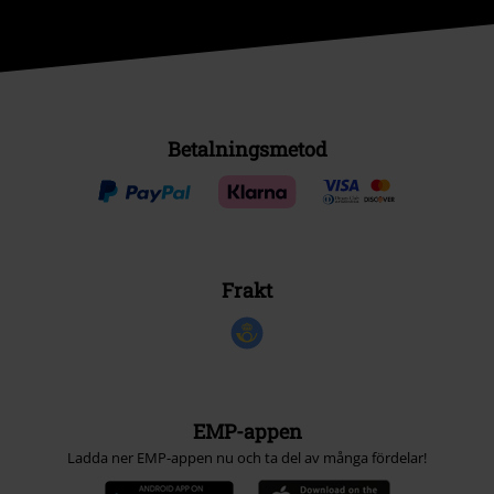
Betalningsmetod
Frakt
EMP-appen
Ladda ner EMP-appen nu och ta del av många fördelar!