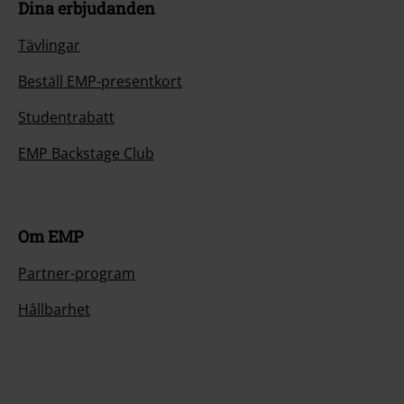
Dina erbjudanden
Tävlingar
Beställ EMP-presentkort
Studentrabatt
EMP Backstage Club
Om EMP
Partner-program
Hållbarhet