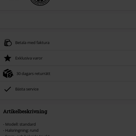
Betala med faktura
Exklusiva varor
30 dagars returrätt
Bästa service
Artikelbeskrivning
- Modell: standard
- Halsringning: rund