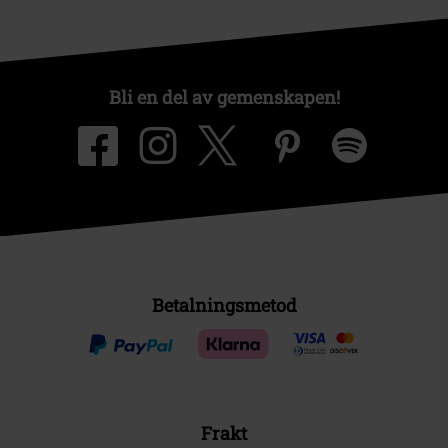
Bli en del av gemenskapen!
Betalningsmetod
Frakt