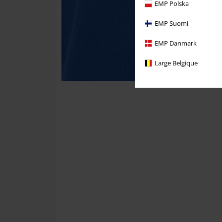
EMP Polska
EMP Suomi
EMP Danmark
Large Belgique