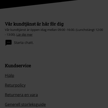
Vår kundtjänst är här för dig
Vår kundtjänst är öppen idag mellan 09:00 -16:00. (Lunchstängt 12:00
- 13:00).
Lär dig mer
Starta chatt.
Kundservice
Hjälp
Returpolicy
Returnera en vara
Generell storleksguide