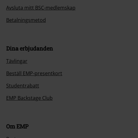
Avsluta mitt BSC-medlemskap
Betalningsmetod
Dina erbjudanden
Tävlingar
Beställ EMP-presentkort
Studentrabatt
EMP Backstage Club
Om EMP