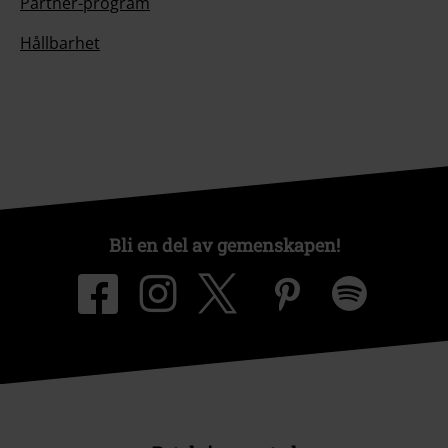
Partner-program
Hållbarhet
Bli en del av gemenskapen!