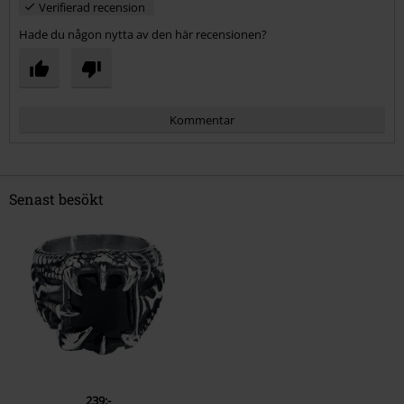
Verifierad recension
Hade du någon nytta av den här recensionen?
Kommentar
Senast besökt
Skicka kommentar
239:-