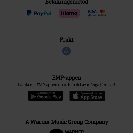
Betalningsmetod
Frakt
EMP-appen
Ladda ner EMP-appen nu och ta del av många fördelar!
A Warner Music Group Company