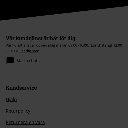
Vår kundtjänst är här för dig
Vår kundtjänst är öppen idag mellan 09:00 -16:00. (Lunchstängt 12:00
- 13:00).
Lär dig mer
Starta chatt.
Kundservice
Hjälp
Returpolicy
Returnera en vara