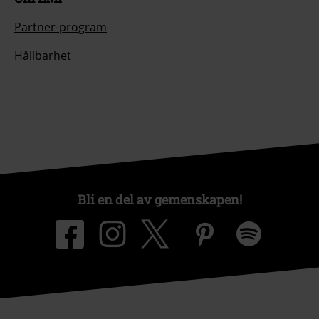
Partner-program
Hållbarhet
Bli en del av gemenskapen!