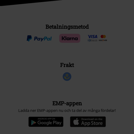
Betalningsmetod
Frakt
EMP-appen
Ladda ner EMP-appen nu och ta del av många fördelar!