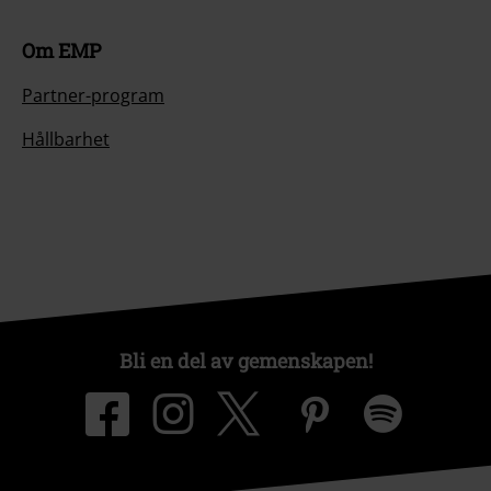
Om EMP
Partner-program
Hållbarhet
Bli en del av gemenskapen!