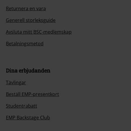
Returnera en vara
Generell storleksguide
Avsluta mitt BSC-medlemskap
Betalningsmetod
Dina erbjudanden
Tävlingar
Beställ EMP-presentkort
Studentrabatt
EMP Backstage Club