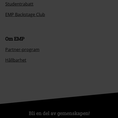
Studentrabatt
EMP Backstage Club
Om EMP
Partner-program
Hållbarhet
Bli en del av gemenskapen!