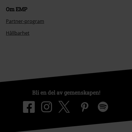
Om EMP
Partner-program
Hållbarhet
Bli en del av gemenskapen!