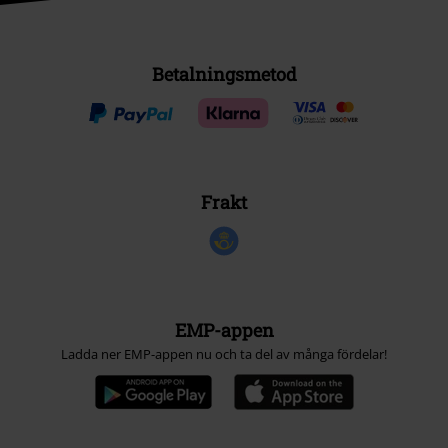
Betalningsmetod
Frakt
EMP-appen
Ladda ner EMP-appen nu och ta del av många fördelar!