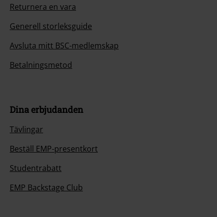
Returnera en vara
Generell storleksguide
Avsluta mitt BSC-medlemskap
Betalningsmetod
Dina erbjudanden
Tävlingar
Beställ EMP-presentkort
Studentrabatt
EMP Backstage Club