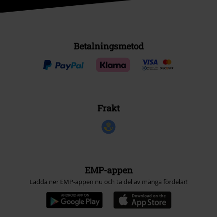
Betalningsmetod
Frakt
EMP-appen
Ladda ner EMP-appen nu och ta del av många fördelar!