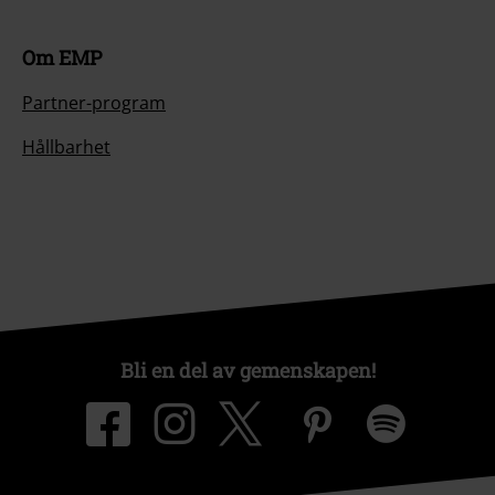
Om EMP
Partner-program
Hållbarhet
Bli en del av gemenskapen!