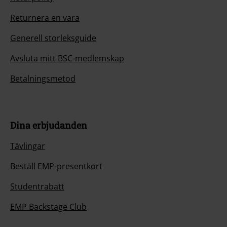
Returnera en vara
Generell storleksguide
Avsluta mitt BSC-medlemskap
Betalningsmetod
Dina erbjudanden
Tävlingar
Beställ EMP-presentkort
Studentrabatt
EMP Backstage Club