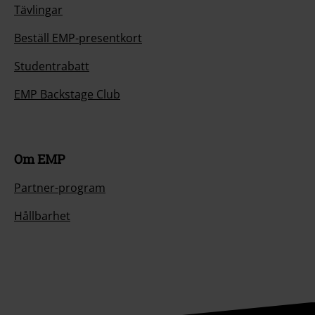
Tävlingar
Beställ EMP-presentkort
Studentrabatt
EMP Backstage Club
Om EMP
Partner-program
Hållbarhet