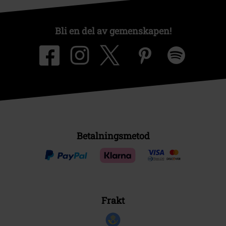
Bli en del av gemenskapen!
Betalningsmetod
Frakt