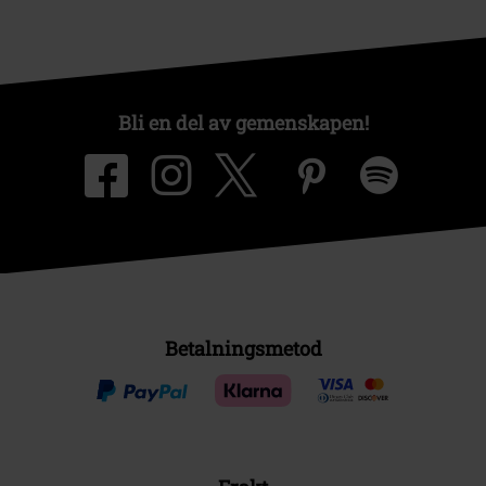
Bli en del av gemenskapen!
Betalningsmetod