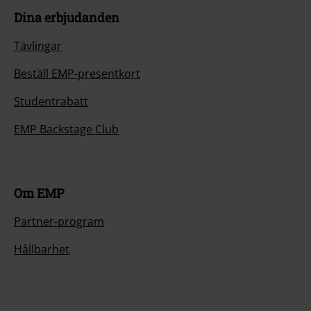
Dina erbjudanden
Tävlingar
Beställ EMP-presentkort
Studentrabatt
EMP Backstage Club
Om EMP
Partner-program
Hållbarhet