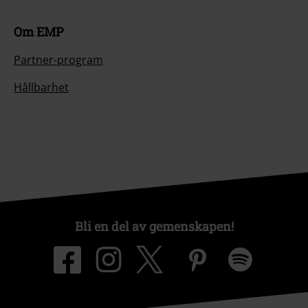
Om EMP
Partner-program
Hållbarhet
Bli en del av gemenskapen!