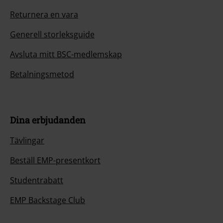
Returnera en vara
Generell storleksguide
Avsluta mitt BSC-medlemskap
Betalningsmetod
Dina erbjudanden
Tävlingar
Beställ EMP-presentkort
Studentrabatt
EMP Backstage Club