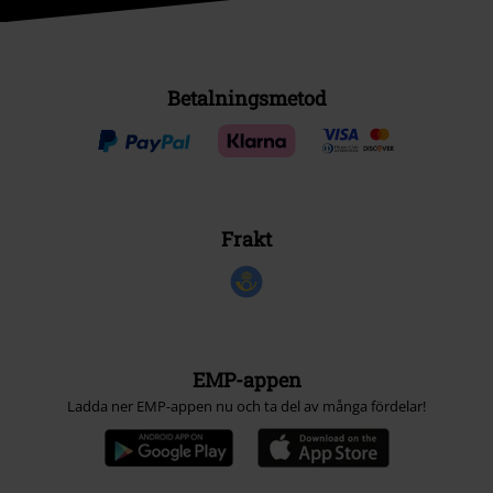
Betalningsmetod
Frakt
EMP-appen
Ladda ner EMP-appen nu och ta del av många fördelar!