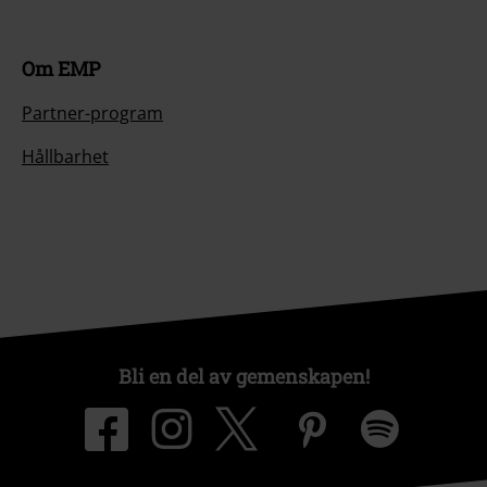
Om EMP
Partner-program
Hållbarhet
Bli en del av gemenskapen!