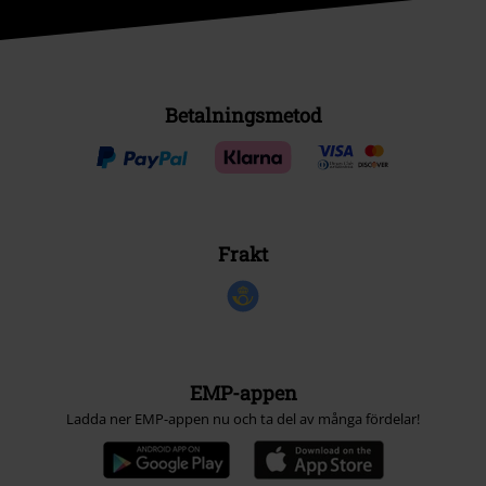
Betalningsmetod
Frakt
EMP-appen
Ladda ner EMP-appen nu och ta del av många fördelar!