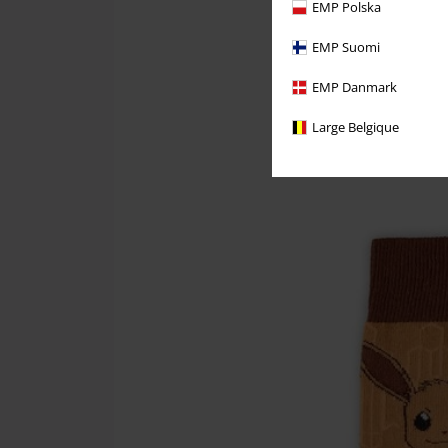
EMP Polska
EMP Suomi
EMP Danmark
Large Belgique