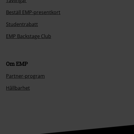
Tävlingar
Beställ EMP-presentkort
Studentrabatt
EMP Backstage Club
Om EMP
Partner-program
Hållbarhet