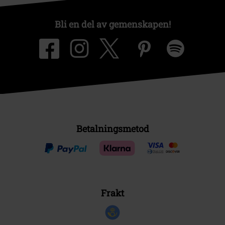
Bli en del av gemenskapen!
Betalningsmetod
Frakt