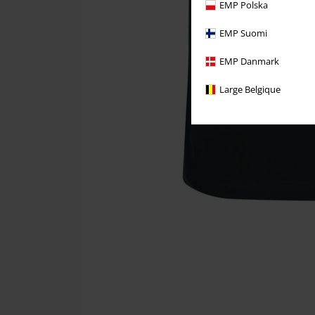
EMP Polska
EMP Suomi
EMP Danmark
Large Belgique