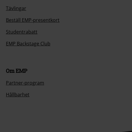
Tävlingar
Beställ EMP-presentkort
Studentrabatt
EMP Backstage Club
Om EMP
Partner-program
Hållbarhet