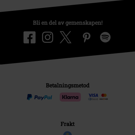
Bli en del av gemenskapen!
Betalningsmetod
Frakt