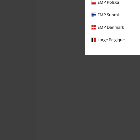
EMP Polska
EMP Suomi
EMP Danmark
Large Belgique