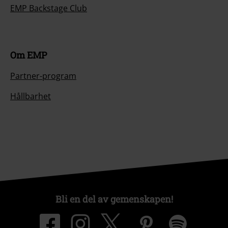
EMP Backstage Club
Om EMP
Partner-program
Hållbarhet
Bli en del av gemenskapen!