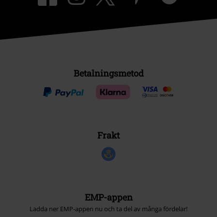
Betalningsmetod
Frakt
EMP-appen
Ladda ner EMP-appen nu och ta del av många fördelar!