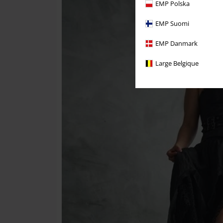
EMP Polska
EMP Suomi
EMP Danmark
Large Belgique