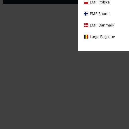
EMP Polska
EMP Suomi
EMP Danmark
Large Belgique