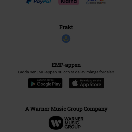
Frakt
EMP-appen
Ladda ner EMP-appen nu och ta del av många fördelar!
A Warner Music Group Company