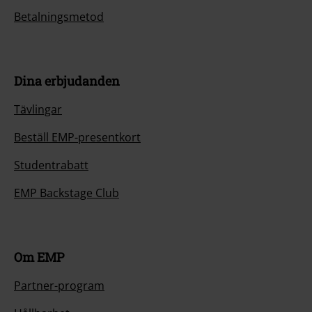
Betalningsmetod
Dina erbjudanden
Tävlingar
Beställ EMP-presentkort
Studentrabatt
EMP Backstage Club
Om EMP
Partner-program