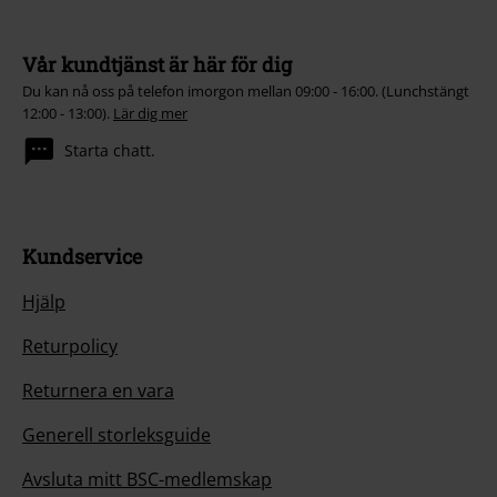
Vår kundtjänst är här för dig
Du kan nå oss på telefon imorgon mellan 09:00 - 16:00. (Lunchstängt
12:00 - 13:00).
Lär dig mer
Starta chatt.
Kundservice
Hjälp
Returpolicy
Returnera en vara
Generell storleksguide
Avsluta mitt BSC-medlemskap