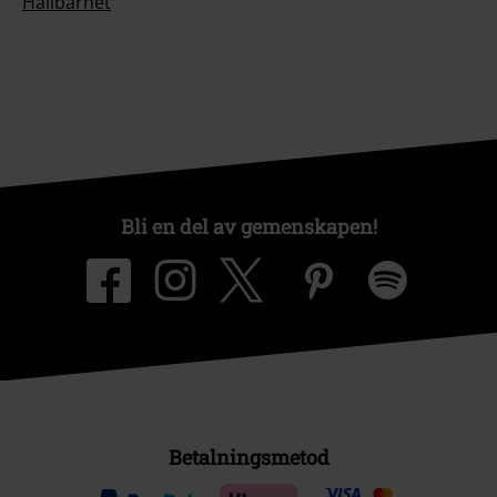
Hållbarhet
Bli en del av gemenskapen!
Betalningsmetod