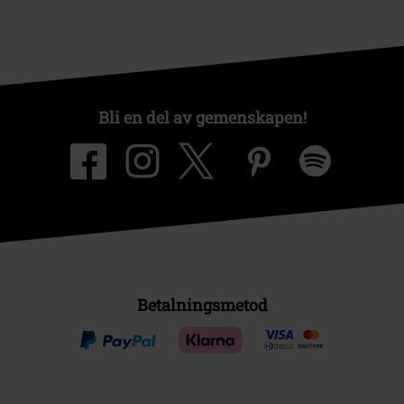
Bli en del av gemenskapen!
Betalningsmetod