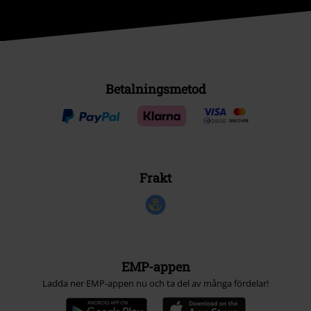
Betalningsmetod
Frakt
EMP-appen
Ladda ner EMP-appen nu och ta del av många fördelar!