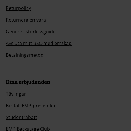
Returpolicy
Returnera en vara
Generell storleksguide
Avsluta mitt BSC-medlemskap
Betalningsmetod
Dina erbjudanden
Tävlingar
Beställ EMP-presentkort
Studentrabatt
EMP Backstage Club