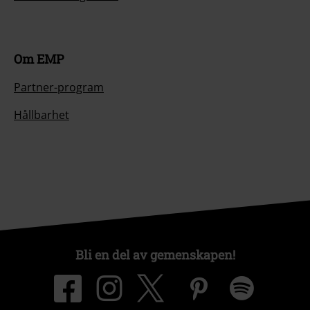
Om EMP
Partner-program
Hållbarhet
Bli en del av gemenskapen!