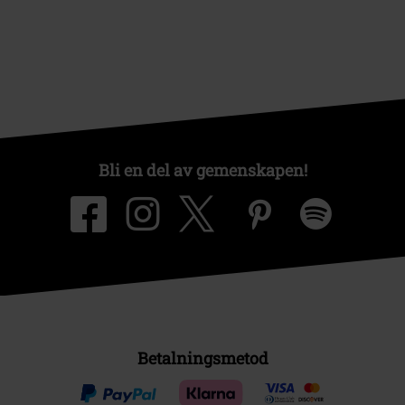
Bli en del av gemenskapen!
Betalningsmetod