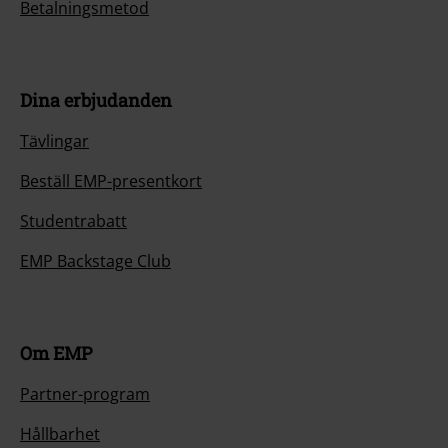
Betalningsmetod
Dina erbjudanden
Tävlingar
Beställ EMP-presentkort
Studentrabatt
EMP Backstage Club
Om EMP
Partner-program
Hållbarhet