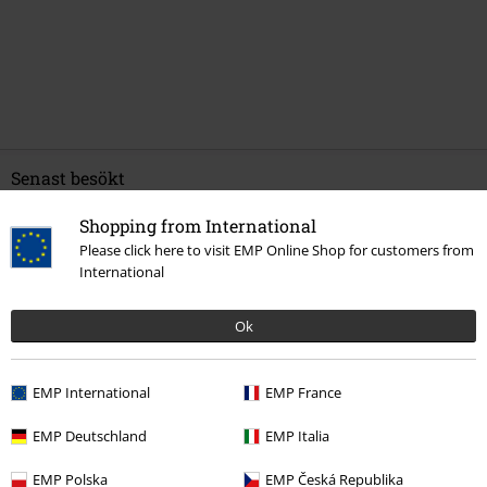
Senast besökt
Shopping from International
Please click here to visit EMP Online Shop for customers from
International
Ok
EMP International
EMP France
769:-
EMP Deutschland
EMP Italia
EMP Polska
EMP Česká Republika