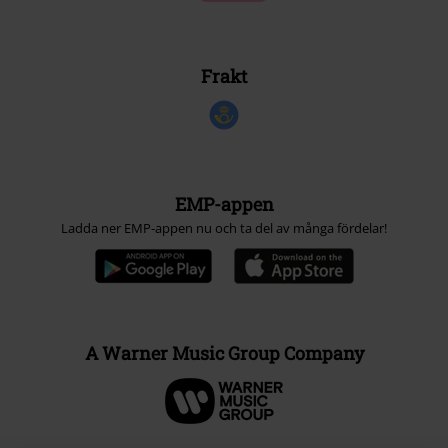
Frakt
EMP-appen
Ladda ner EMP-appen nu och ta del av många fördelar!
A Warner Music Group Company