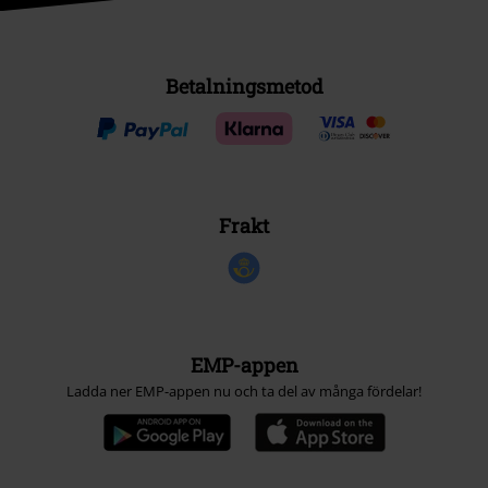
Betalningsmetod
Frakt
EMP-appen
Ladda ner EMP-appen nu och ta del av många fördelar!