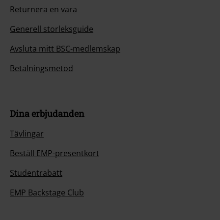
Returnera en vara
Generell storleksguide
Avsluta mitt BSC-medlemskap
Betalningsmetod
Dina erbjudanden
Tävlingar
Beställ EMP-presentkort
Studentrabatt
EMP Backstage Club