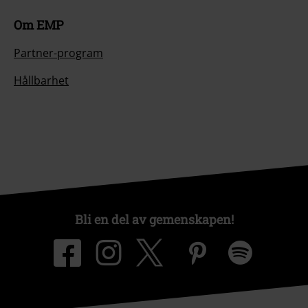
Om EMP
Partner-program
Hållbarhet
Bli en del av gemenskapen!