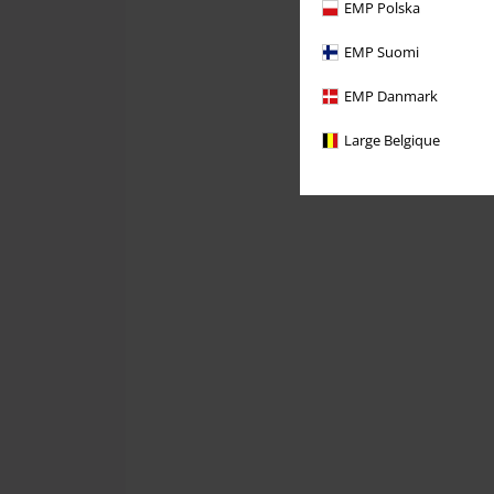
EMP Polska
EMP Suomi
EMP Danmark
Large Belgique