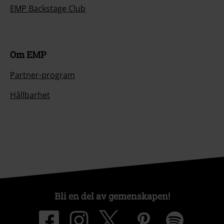
EMP Backstage Club
Om EMP
Partner-program
Hållbarhet
Bli en del av gemenskapen!