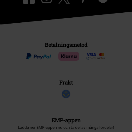
Betalningsmetod
Frakt
EMP-appen
Ladda ner EMP-appen nu och ta del av många fördelar!