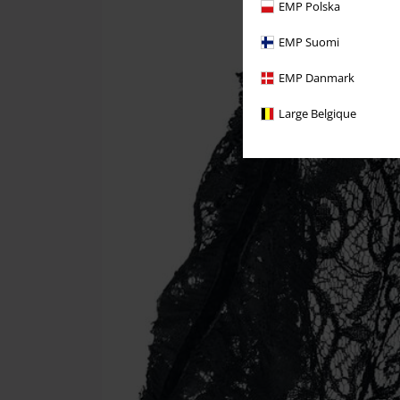
EMP Polska
EMP Suomi
EMP Danmark
Large Belgique