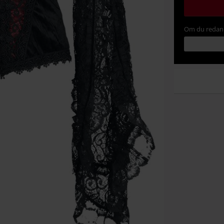
Om du redan 