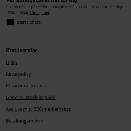
Du kan nå oss på telefon imorgon mellan 09:00 - 16:00. (Lunchstängt
12:00 - 13:00).
Lär dig mer
Starta chatt.
Kundservice
Hjälp
Returpolicy
Returnera en vara
Generell storleksguide
Avsluta mitt BSC-medlemskap
Betalningsmetod