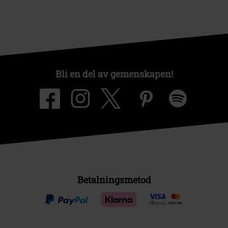
Bli en del av gemenskapen!
Betalningsmetod