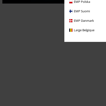
EMP Polska
EMP Suomi
EMP Danmark
Large Belgique