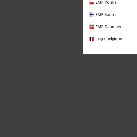
EMP Polska
EMP Suomi
EMP Danmark
Large Belgique