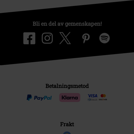
Bli en del av gemenskapen!
Betalningsmetod
Frakt