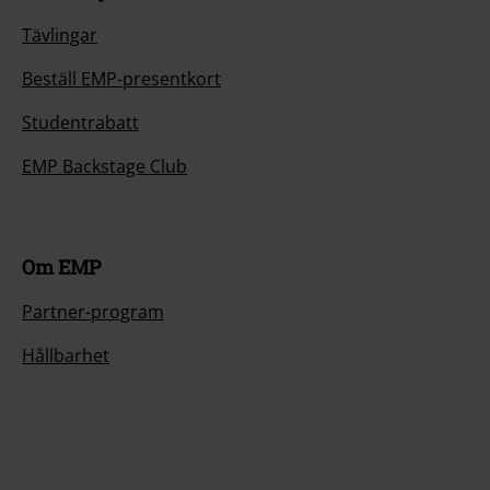
Tävlingar
Beställ EMP-presentkort
Studentrabatt
EMP Backstage Club
Om EMP
Partner-program
Hållbarhet