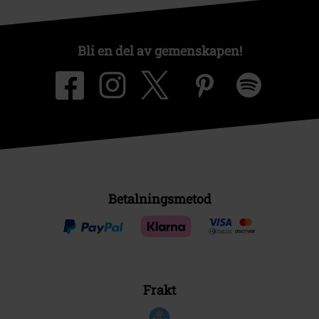
Bli en del av gemenskapen!
Betalningsmetod
Frakt