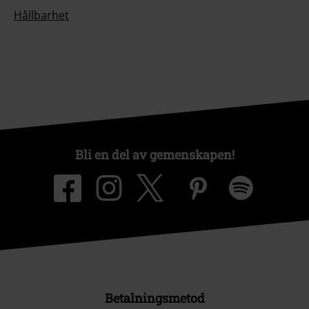
Hållbarhet
Bli en del av gemenskapen!
Betalningsmetod