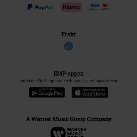
Frakt
EMP-appen
Ladda ner EMP-appen nu och ta del av många fördelar!
A Warner Music Group Company