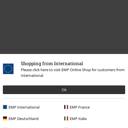
Senast besökt
Shopping from International
Please click here to visit EMP Online Shop for customers from
International
Ok
EMP International
EMP France
EMP Deutschland
EMP Italia
289:-
Från