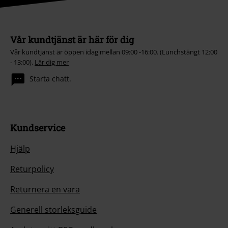
Vår kundtjänst är här för dig
Vår kundtjänst är öppen idag mellan 09:00 -16:00. (Lunchstängt 12:00
- 13:00).
Lär dig mer
Starta chatt.
Kundservice
Hjälp
Returpolicy
Returnera en vara
Generell storleksguide