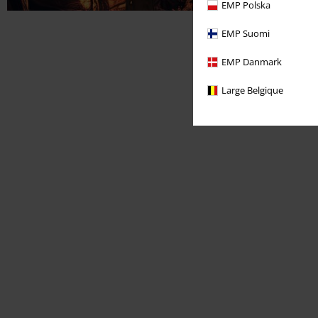
EMP Polska
EMP Suomi
EMP Danmark
Large Belgique